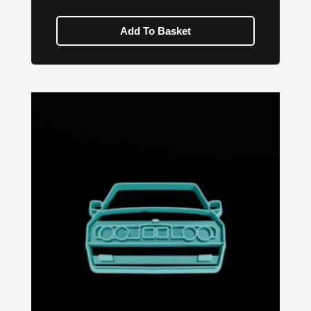
Add To Basket