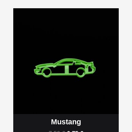
Mustang