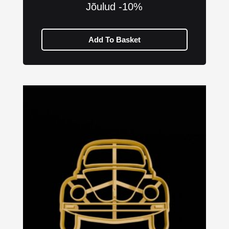
Jõulud -10%
Add To Basket