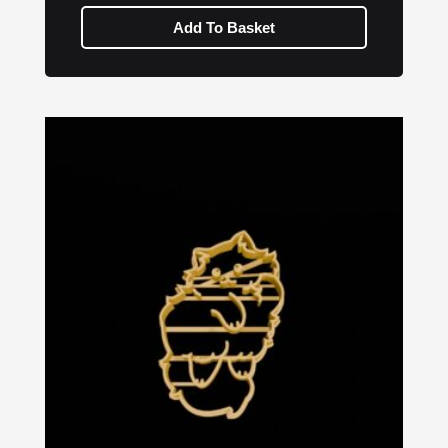
Add To Basket