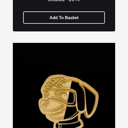
Add To Basket