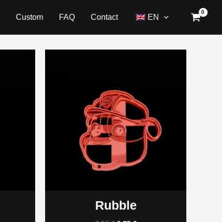
Custom
FAQ
Contact
EN
Rubble