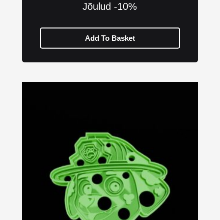
Jõulud -10%
Add To Basket