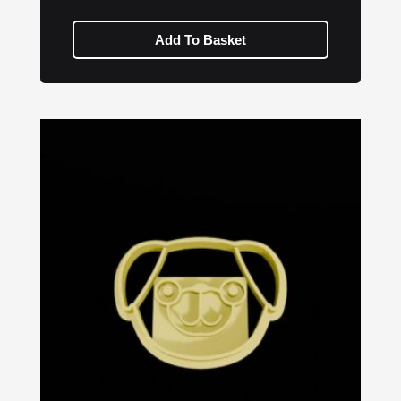
Add To Basket