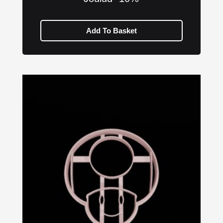
Add To Basket