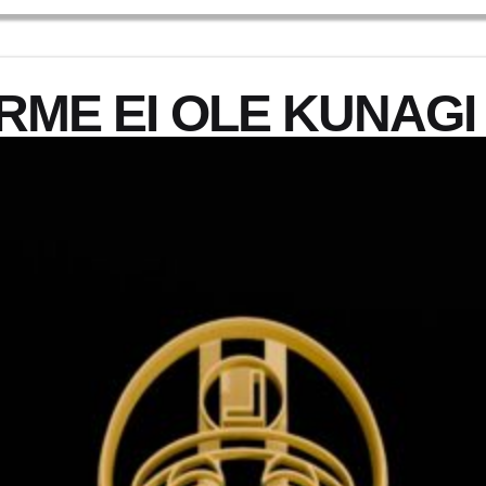
ME EI OLE KUNAGI 