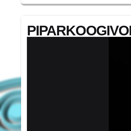
PIPARKOOGIVOR