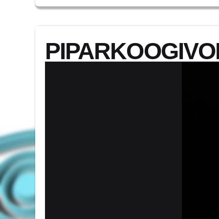
PIPARKOOGIVOR