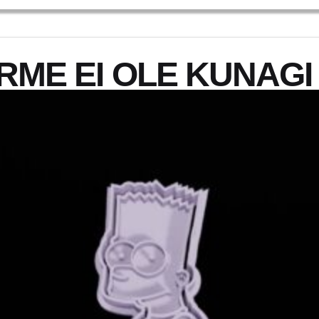
ME EI OLE KUNAGI 