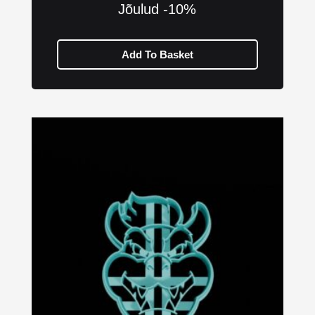
Jõulud -10%
Add To Basket