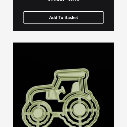
Add To Basket