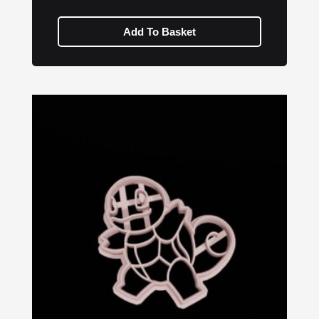
Add To Basket