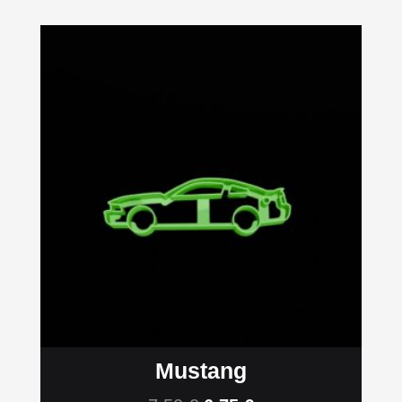
Mustang