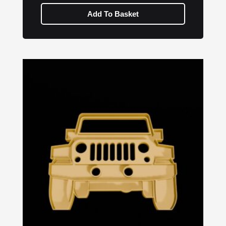
Add To Basket