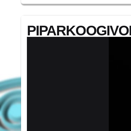
PIPARKOOGIVOR