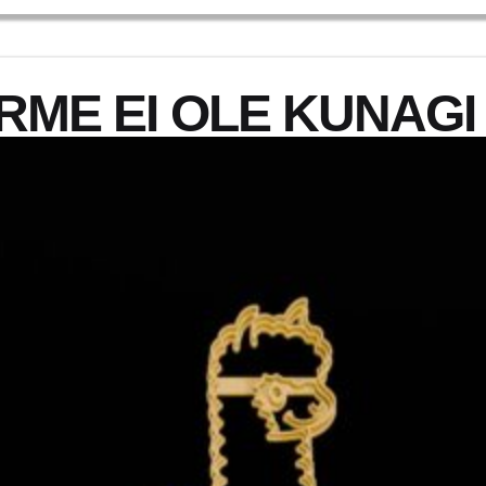
ME EI OLE KUNAGI 