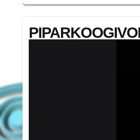
PIPARKOOGIVOR