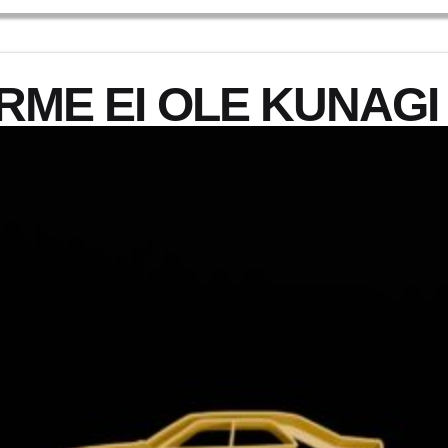
ME EI OLE KUNAGI 